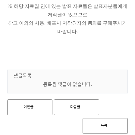
※ 해당 자료집 안에 있는 발표 자료들은 발표자분들에게
저작권이 있으므로
참고 이외의 사용, 배포시 저작권자의
를 구해주시기
동의
바랍니다.
댓글목록
등록된 댓글이 없습니다.
이전글
다음글
목록