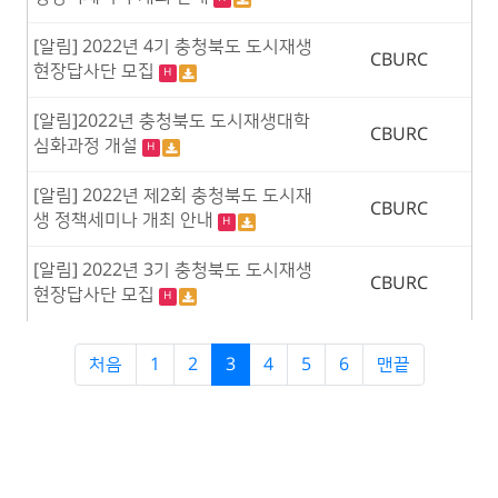
[알림] 2022년 4기 충청북도 도시재생
CBURC
현장답사단 모집
H
[알림]2022년 충청북도 도시재생대학
CBURC
심화과정 개설
H
[알림] 2022년 제2회 충청북도 도시재
CBURC
생 정책세미나 개최 안내
H
[알림] 2022년 3기 충청북도 도시재생
CBURC
현장답사단 모집
H
처음
1
2
3
4
5
6
맨끝