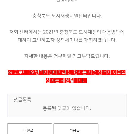
충청북도 도시재생지원센터입니다.
저희 센터에서는 2021년 충청북도 도시재생의 대응방안에
대하여 고민하고자 정책세미나를 개최하였습니다.
자세한 내용은 첨부파일 참고부탁드립니다.
※
코로나 19 방역지침에따라 본 행사는 사전 참석자 이외의
참가는 제한됩니다.
댓글목록
등록된 댓글이 없습니다.
이전글
다음글