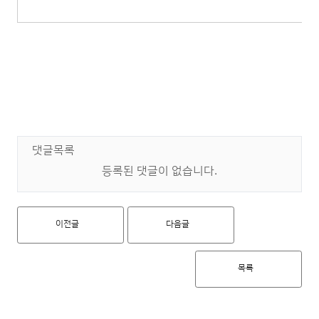
댓글목록
등록된 댓글이 없습니다.
이전글
다음글
목록