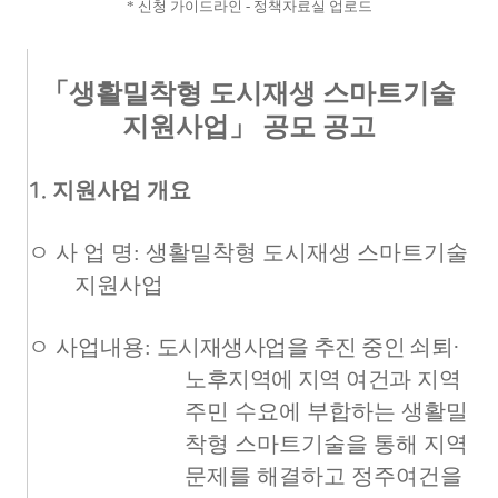
* 신청 가이드라인 - 정책자료실 업로드
「
생활밀착형 도시재생 스마트기술
지원사업
」
공모 공고
지원사업 개요
1.
ㅇ 사 업 명
:
생활밀착형 도시재생 스마트기술
지원사업
ㅇ 사업내용
:
도시재생사업을 추진 중인 쇠퇴
·
노후지역에 지역 여건과
지역
주민 수요에 부합하는 생활밀
착형 스마트기술을 통해 지역
문제를 해결하고 정주여건을