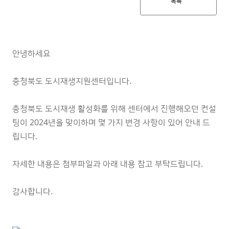
목록
안녕하세요
충청북도 도시재생지원센터입니다.
충청북도 도시재생 활성화를 위해 센터에서 진행해오던 컨설
팅이 2024년을 맞이하며 몇 가지 변경 사항이 있어 안내 드
립니다.
자세한 내용은 첨부파일과 아래 내용 참고 부탁드립니다.
감사합니다.