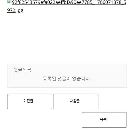
댓글목록
등록된 댓글이 없습니다.
이전글
다음글
목록