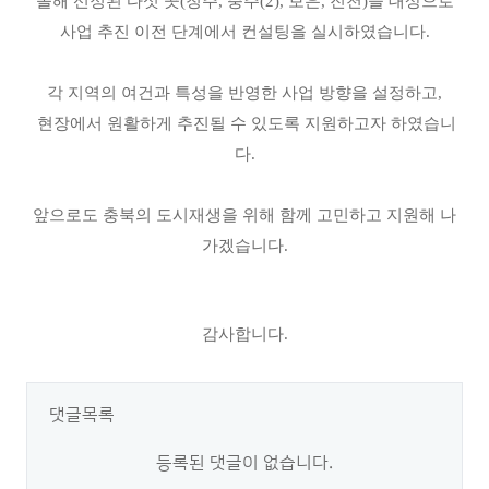
올해 선정된 다섯 곳(청주, 충주(2), 보은, 진천)을 대상으로
사업 추진 이전 단계에서 컨설팅을 실시하였습니다.
각 지역의 여건과 특성을 반영한 사업 방향을 설정하고,
현장에서 원활하게 추진될 수 있도록 지원하고자 하였습니
다.
앞으로도 충북의 도시재생을 위해 함께 고민하고 지원해 나
가겠습니다.
감사합니다.
댓글목록
등록된 댓글이 없습니다.