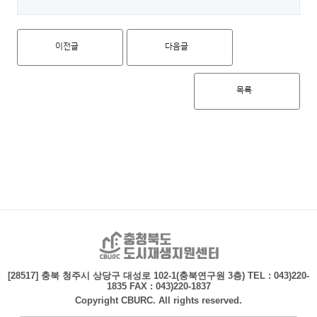
이전글
다음글
목록
충청북도 도시재생지
[28517] 충북 청주시 상당구 대성로 102-1(충북연구원 3층)
TEL : 043)220-
1835 FAX : 043)220-1837
Copyright CBURC. All rights reserved.