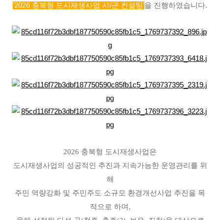
'2026 충북형 도시재생사업 시/군 컨설팅'
을 진행하였습니다.
2026 충북형 도시재생사업은
도시재생사업의 성공적인 추진과 지속가능한 운영관리를 위
해
주민 역량강화 및 주민주도 소규모 환경개선사업 추진을 목
적으로 하며,