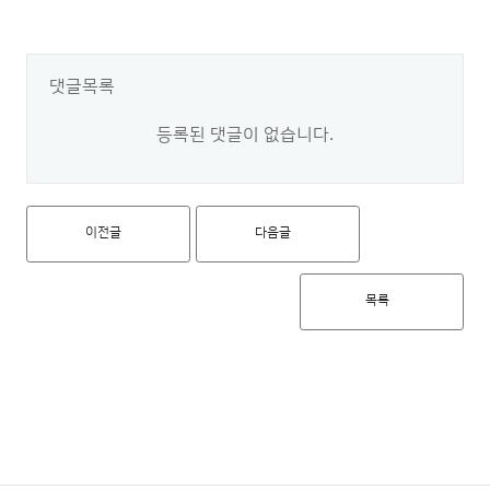
댓글목록
등록된 댓글이 없습니다.
이전글
다음글
목록