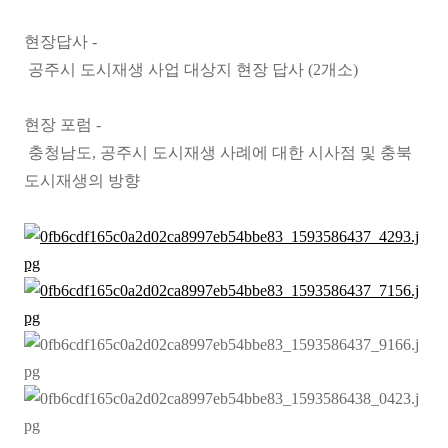
현장답사 -
공주시 도시재생 사업 대상지 현장 답사 (2개소)
현장 포럼 -
충청남도, 공주시 도시재생 사례에 대한 시사점 및 충북
도시재생의 방향