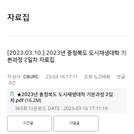
자료집
[2023.03.10.] 2023년 충청북도 도시재생대학 기
본과정 2일차 자료집
작성자
CBURC
23-03-16 17:11
조회
6,298회
댓글
0건
★2023년 충청북도 도시재생대학 기본과정 2일
차.pdf
(16.2M)
365회 다운로드
DATE : 2023-03-16 17:11:19
이전글
다음글