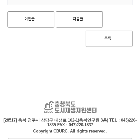
이전글
다음글
목록
충청북도 도시재생지
[28517] 충북 청주시 상당구 대성로 102-1(충북연구원 3층)
TEL : 043)220-
1835 FAX : 043)220-1837
Copyright CBURC. All rights reserved.