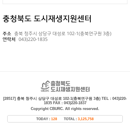
충청북도 도시재생지원센터
주소
충북 청주시 상당구 대성로 102-1(충북연구원 3층)
연락처
043)220-1835
충청북도 도시재생지
[28517] 충북 청주시 상당구 대성로 102-1(충북연구원 3층)
TEL : 043)220-
1835 FAX : 043)220-1837
Copyright CBURC. All rights reserved.
TODAY :
128
TOTAL :
3,125,758