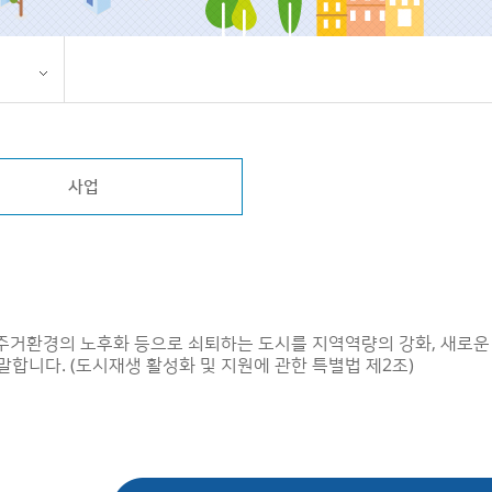
사업
, 주거환경의 노후화 등으로 쇠퇴하는 도시를 지역역량의 강화, 새로
니다. (도시재생 활성화 및 지원에 관한 특별법 제2조)