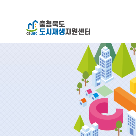
충청북도 도