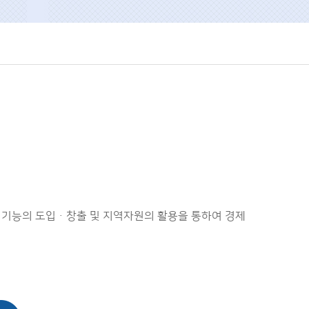
운 기능의 도입ㆍ창출 및 지역자원의 활용을 통하여 경제