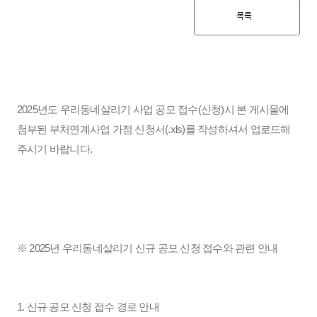
목록
2025년도 우리동네살리기 사업 공모 접수(신청)시 본 게시물에
첨부된 부처연계사업 가점 신청서(.xls)를 작성하셔서 업로드해
주시기 바랍니다.
※ 2025년 우리동네살리기 신규 공모 신청 접수와 관련 안내
1. 신규 공모 신청 접수 경로 안내